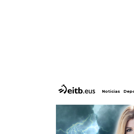
Depo
Noticias