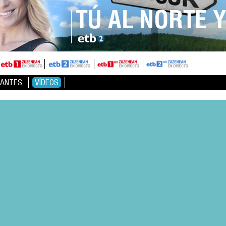
ANTES
VÍDEOS