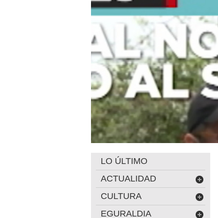
LO ÚLTIMO
ACTUALIDAD
CULTURA
EGURALDIA