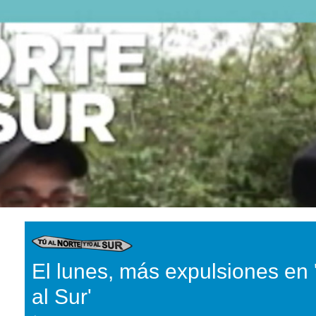
El lunes, más expulsiones en 
al Sur'