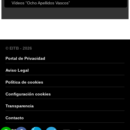
Vídeos “Ocho Apellidos Vascos”
© EITB - 2026
Portal de Privacidad
Aviso Legal
Política de cookies
Configuración cookies
Transparencia
Contacto
Mapa Web