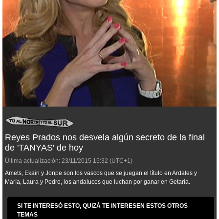
Reyes Prados nos desvela algún secreto de la final
de 'TANYAS' de hoy
Última actualización:
23/11/2015
15:32
(UTC+1)
Amets, Ekain y Jonpe son los vascos que se juegan el título en Ardales y
María, Laura y Pedro, los andaluces que luchan por ganar en Getaria.
SI TE INTERESÓ ESTO, QUIZÁ TE INTERESEN ESTOS OTROS
TEMAS