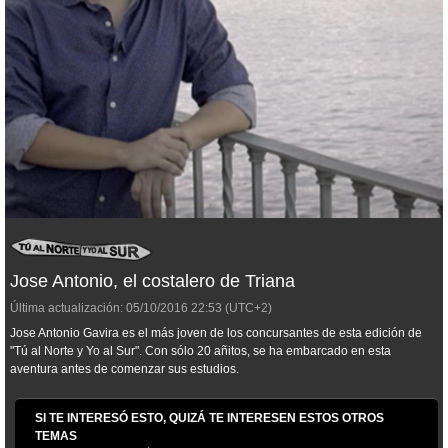
Jose Antonio, el costalero de Triana
Última actualización:
05/10/2016
22:53
(UTC+2)
Jose Antonio Gavira es el más joven de los concursantes de esta edición de
"Tú al Norte y Yo al Sur". Con sólo 20 añitos, se ha embarcado en esta
aventura antes de comenzar sus estudios.
SI TE INTERESÓ ESTO, QUIZÁ TE INTERESEN ESTOS OTROS
TEMAS