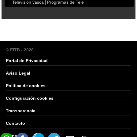
Televisión vasca
Programas de Tele
© EITB - 2026
Portal de Privacidad
Aviso Legal
Política de cookies
Configuración cookies
Transparencia
Contacto
Mapa Web