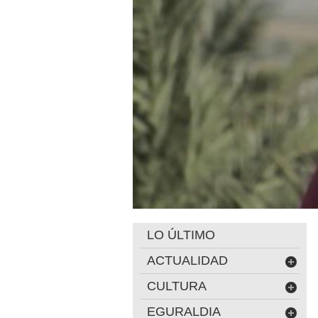
LO ÚLTIMO
ACTUALIDAD
CULTURA
EGURALDIA