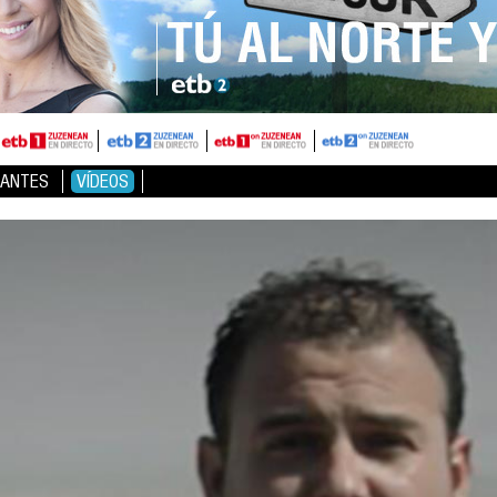
ANTES
VÍDEOS