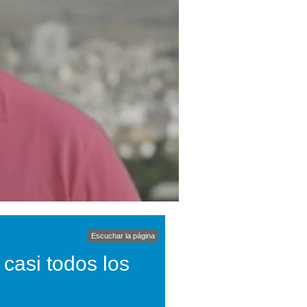
Escuchar la página
casi todos los