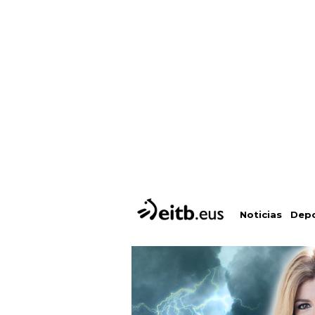
Depo
Noticias