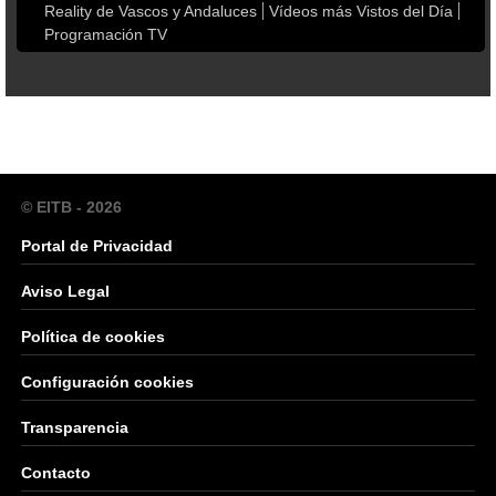
Reality de Vascos y Andaluces
Vídeos más Vistos del Día
Programación TV
© EITB - 2026
Portal de Privacidad
Aviso Legal
Política de cookies
Configuración cookies
Transparencia
Contacto