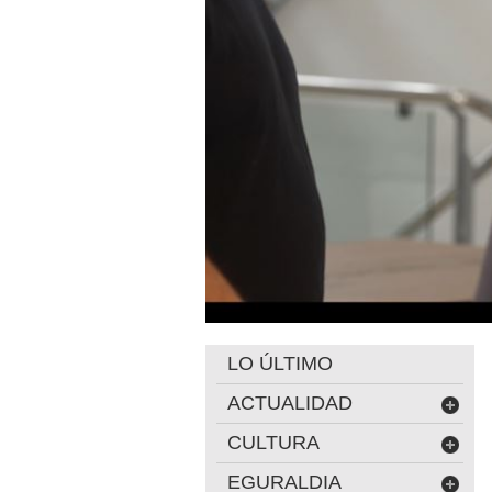
LO ÚLTIMO
ACTUALIDAD
CULTURA
EGURALDIA