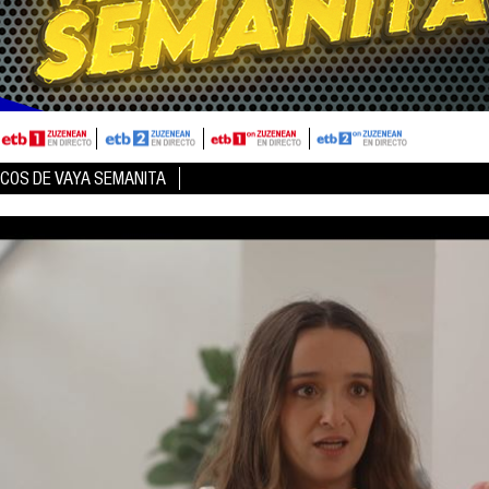
ICOS DE VAYA SEMANITA