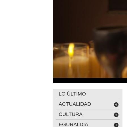
LO ÚLTIMO
ACTUALIDAD
CULTURA
EGURALDIA