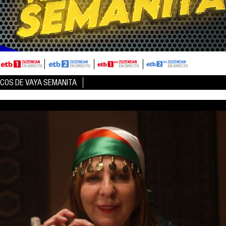
ICOS DE VAYA SEMANITA