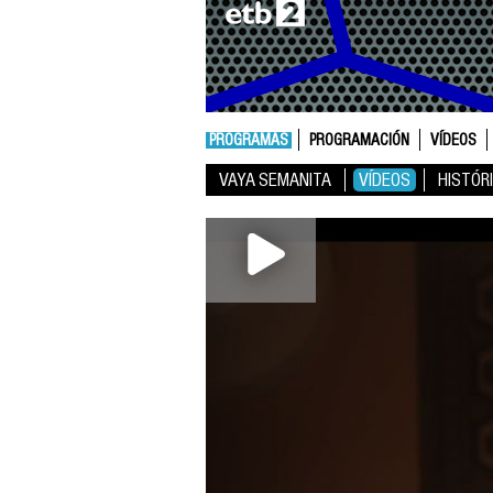
PROGRAMAS
PROGRAMACIÓN
VÍDEOS
VAYA SEMANITA
VÍDEOS
HISTÓR