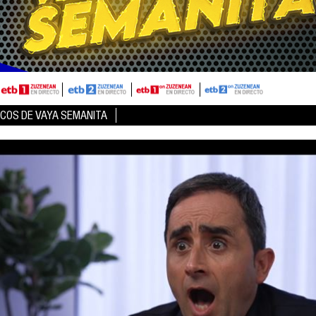
ICOS DE VAYA SEMANITA