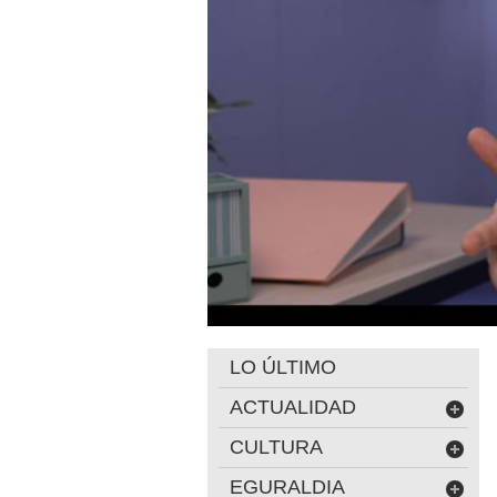
LO ÚLTIMO
ACTUALIDAD
CULTURA
EGURALDIA