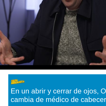
En un abrir y cerrar de ojos, 
cambia de médico de cabece