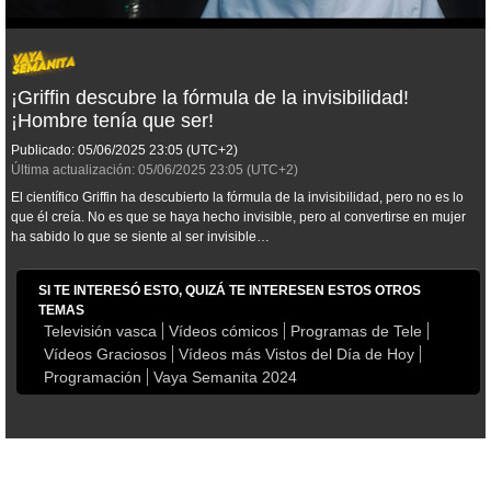
¡Griffin descubre la fórmula de la invisibilidad!
¡Hombre tenía que ser!
Publicado:
05/06/2025
23:05
(UTC+2)
Última actualización:
05/06/2025
23:05
(UTC+2)
El científico Griffin ha descubierto la fórmula de la invisibilidad, pero no es lo
que él creía. No es que se haya hecho invisible, pero al convertirse en mujer
ha sabido lo que se siente al ser invisible…
SI TE INTERESÓ ESTO, QUIZÁ TE INTERESEN ESTOS OTROS
TEMAS
Televisión vasca
Vídeos cómicos
Programas de Tele
Vídeos Graciosos
Vídeos más Vistos del Día de Hoy
Programación
Vaya Semanita 2024