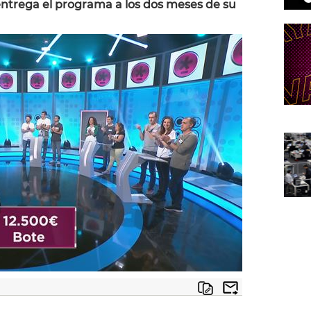
entrega el programa a los dos meses de su