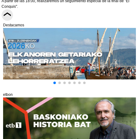
A partir de las 18:00, realizaremos un seguimiento especial de la final de "El
Conquis".
Destacamos
etbon