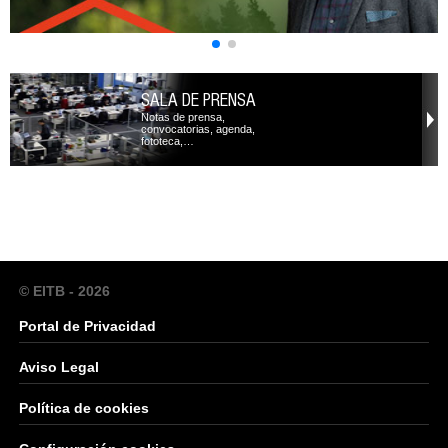
SALA DE PRENSA
Notas de prensa,
convocatorias, agenda,
fototeca,…
© EITB - 2026
Portal de Privacidad
Aviso Legal
Política de cookies