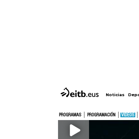
Depo
Noticias
PROGRAMAS
PROGRAMACIÓN
VÍDEOS