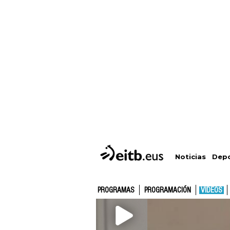
Depo
Noticias
PROGRAMAS
PROGRAMACIÓN
VÍDEOS