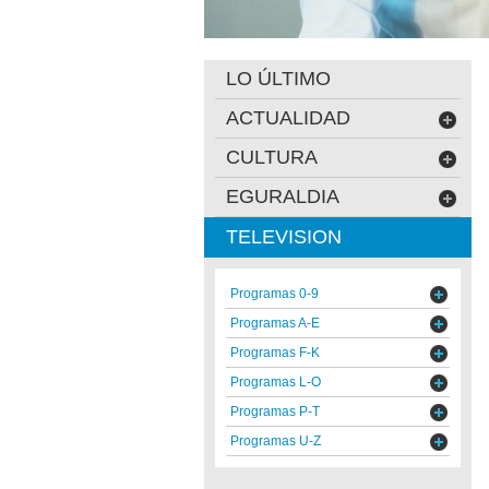
LO ÚLTIMO
ACTUALIDAD
CULTURA
EGURALDIA
TELEVISION
Programas 0-9
Programas A-E
Programas F-K
Programas L-O
Programas P-T
Programas U-Z