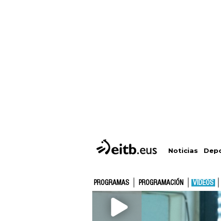
Depo
Noticias
PROGRAMAS
PROGRAMACIÓN
VÍDEOS