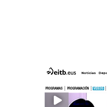
Depo
Noticias
PROGRAMAS
PROGRAMACIÓN
VÍDEOS