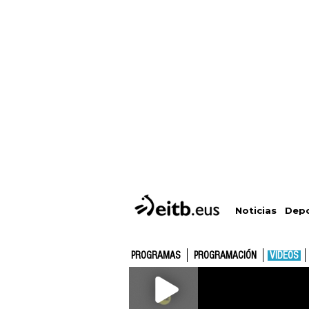
Depo
Noticias
PROGRAMAS
PROGRAMACIÓN
VÍDEOS