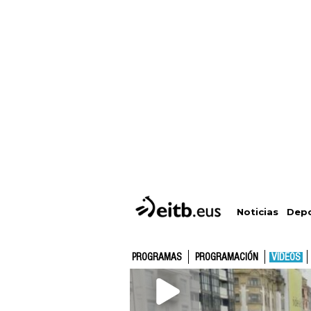
Depo
Noticias
PROGRAMAS
PROGRAMACIÓN
VÍDEOS