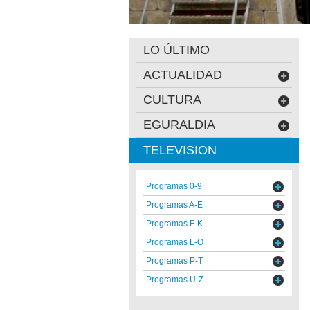
LO ÚLTIMO
ACTUALIDAD
CULTURA
EGURALDIA
TELEVISION
Programas 0-9
Programas A-E
Programas F-K
Programas L-O
Programas P-T
Programas U-Z