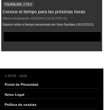
'EGURALDIA', ETB-2
Conoce el tiempo para las próximas horas
Última actualización:
16/12/2012
16:30
(UTC+1)
Espacio sobre el tiempo presentado por Sara Gandara (16/12/2012).
© EITB - 2026
Portal de Privacidad
Aviso Legal
Política de cookies