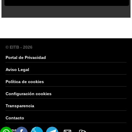
© EITB - 2026
Portal de Privacidad
Aviso Legal
Política de cookies
Configuración cookies
Transparencia
Contacto
Mapa Web