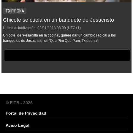
TXIPIRONA
Chicote se cuela en un banquete de Jesucristo
Última actualización:
02/01/2013
08:09
(UTC+1)
Chicote, de 'Pesadilla en la cocina', quiere dar un cambio radical a los
banquetes de Jesucristo, en 'Que Pim Que Pam, Txipirona!'.
© EITB - 2026
Portal de Privacidad
Aviso Legal