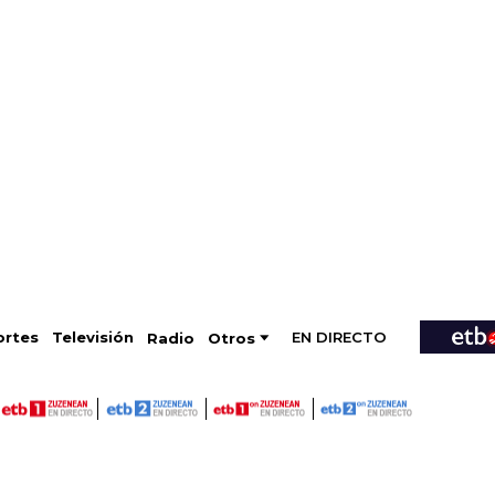
EN DIRECTO
Televisión
rtes
Radio
Otros