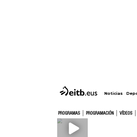
Depo
Noticias
PROGRAMAS
PROGRAMACIÓN
VÍDEOS