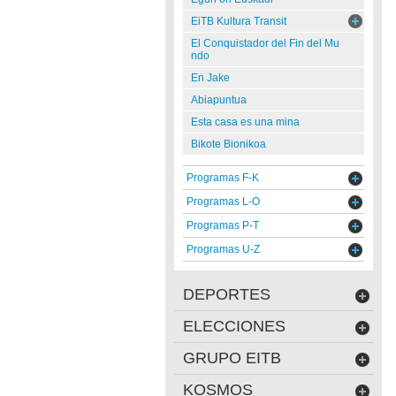
EiTB Kultura Transit
El Conquistador del Fin del Mu
ndo
En Jake
Abiapuntua
Esta casa es una mina
Bikote Bionikoa
Programas F-K
Programas L-O
Programas P-T
Programas U-Z
DEPORTES
ELECCIONES
GRUPO EITB
KOSMOS