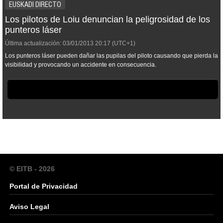
EUSKADI DIRECTO
Los pilotos de Loiu denuncian la peligrosidad de los
punteros láser
Última actualización:
03/01/2013
20:17
(UTC+1)
Los punteros láser pueden dañar las pupilas del piloto causando que pierda la
visibilidad y provocando un accidente en consecuencia.
© EITB - 2026
Portal de Privacidad
Aviso Legal