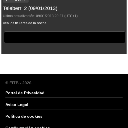
Teleberri 2 (09/01/2013)
Última actualización:
09/01/2013
20:27
(UTC+1)
Vea los titulares de la noche.
© EITB - 2026
Portal de Privacidad
Aviso Legal
Política de cookies
Configuración cookies