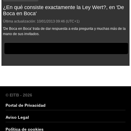
¿En qué consiste exactamente la Ley Wert?, en 'De
Boca en Boca'
Última actualización:
10/01/2013
09:46
(UTC+1)
'De Boca en Boca' trata de dar respuesta a esta pregunta y muchas más de la
mano de sus invitados.
© EITB - 2026
Portal de Privacidad
Aviso Legal
Política de cookies