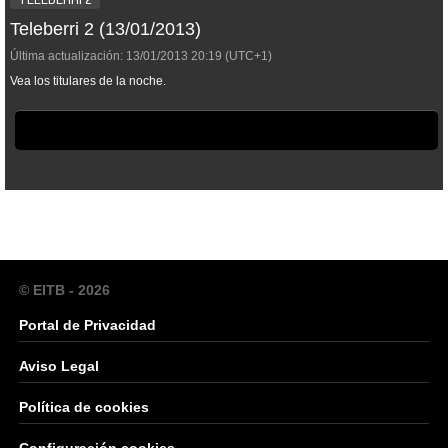
Teleberri 2 (13/01/2013)
Última actualización:
13/01/2013
20:19
(UTC+1)
Vea los titulares de la noche.
© EITB - 2026
Portal de Privacidad
Aviso Legal
Política de cookies
Configuración cookies