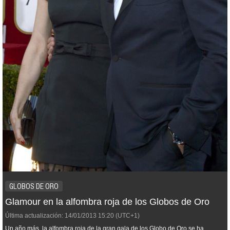
GLOBOS DE ORO
Glamour en la alfombra roja de los Globos de Oro
Última actualización:
14/01/2013
15:20
(UTC+1)
Un año más, la alfombra roja de la gran gala de los Globo de Oro se ha