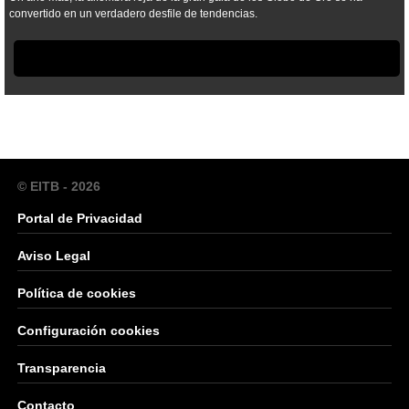
convertido en un verdadero desfile de tendencias.
© EITB - 2026
Portal de Privacidad
Aviso Legal
Política de cookies
Configuración cookies
Transparencia
Contacto