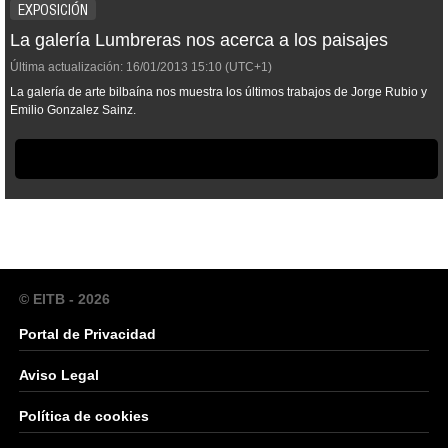
EXPOSICIÓN
La galería Lumbreras nos acerca a los paisajes
Última actualización:
16/01/2013
15:10
(UTC+1)
La galería de arte bilbaína nos muestra los últimos trabajos de Jorge Rubio y
Emilio Gonzalez Sainz.
© EITB - 2026
Portal de Privacidad
Aviso Legal
Política de cookies