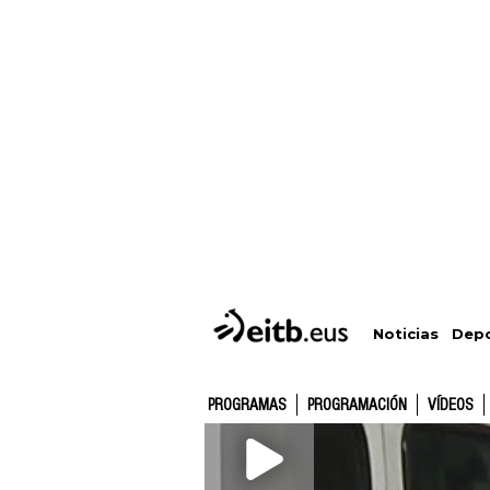
Depo
Noticias
PROGRAMAS
PROGRAMACIÓN
VÍDEOS