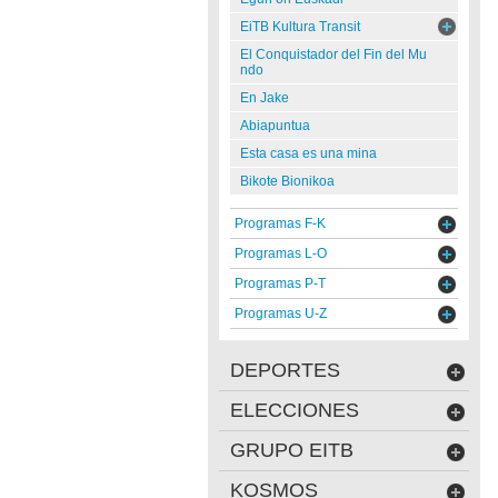
EiTB Kultura Transit
El Conquistador del Fin del Mu
ndo
En Jake
Abiapuntua
Esta casa es una mina
Bikote Bionikoa
Programas F-K
Programas L-O
Programas P-T
Programas U-Z
DEPORTES
ELECCIONES
GRUPO EITB
KOSMOS