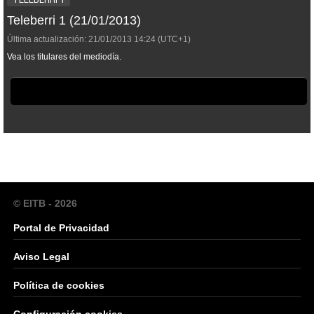
Teleberri 1 (21/01/2013)
Última actualización:
21/01/2013
14:24
(UTC+1)
Vea los titulares del mediodía.
© EITB - 2026
Portal de Privacidad
Aviso Legal
Política de cookies
Configuración cookies