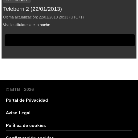
Teleberri 2 (22/01/2013)
Última actualización:
22/01/2013
20:33
(UTC+1)
Vea los titulares de la noche.
© EITB - 2026
Portal de Privacidad
Aviso Legal
Política de cookies
Configuración cookies