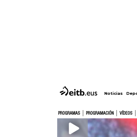
Depo
Noticias
PROGRAMAS
PROGRAMACIÓN
VÍDEOS