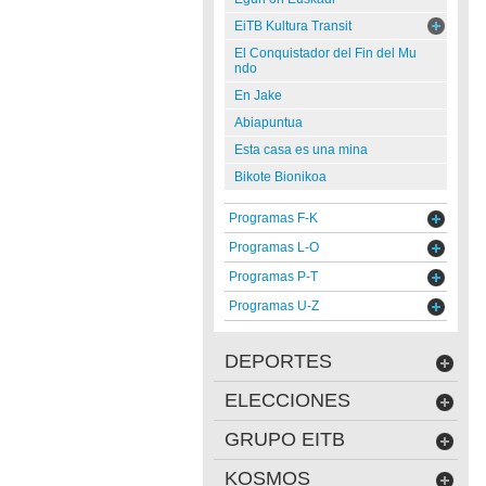
EiTB Kultura Transit
El Conquistador del Fin del Mu
ndo
En Jake
Abiapuntua
Esta casa es una mina
Bikote Bionikoa
Programas F-K
Programas L-O
Programas P-T
Programas U-Z
DEPORTES
ELECCIONES
GRUPO EITB
KOSMOS