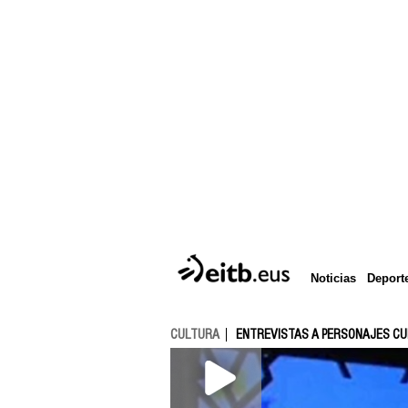
Deport
Noticias
CULTURA
ENTREVISTAS A PERSONAJES C