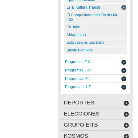
EiTB Kultura Transit
El Conquistador del Fin del Mu
ndo
En Jake
Abiapuntua
Esta casa es una mina
Bikote Bionikoa
Programas F-K
Programas L-O
Programas P-T
Programas U-Z
DEPORTES
ELECCIONES
GRUPO EITB
KOSMOS