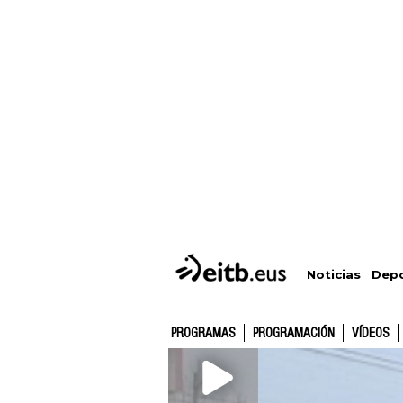
Depo
Noticias
PROGRAMAS
PROGRAMACIÓN
VÍDEOS