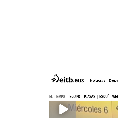
Depo
Noticias
EL TIEMPO
EQUIPO
PLAYAS
ESQUÍ
WE