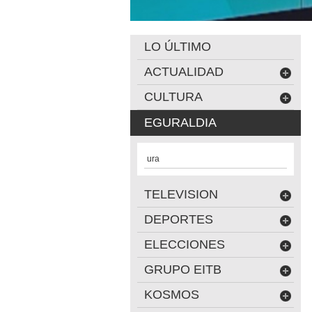
LO ÚLTIMO
ACTUALIDAD
CULTURA
EGURALDIA
ura
TELEVISION
DEPORTES
ELECCIONES
GRUPO EITB
KOSMOS