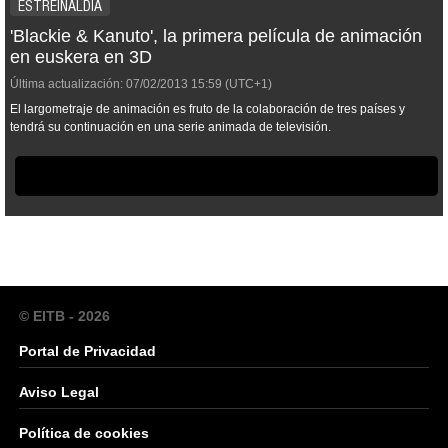
ESTREINALDIA
'Blackie & Kanuto', la primera película de animación
en euskera en 3D
Última actualización:
07/02/2013
15:59
(UTC+1)
El largometraje de animación es fruto de la colaboración de tres países y
tendrá su continuación en una serie animada de televisión.
© EITB - 2026
Portal de Privacidad
Aviso Legal
Política de cookies