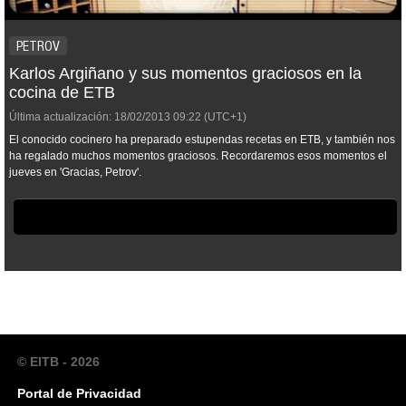
PETROV
Karlos Argiñano y sus momentos graciosos en la
cocina de ETB
Última actualización:
18/02/2013
09:22
(UTC+1)
El conocido cocinero ha preparado estupendas recetas en ETB, y también nos
ha regalado muchos momentos graciosos. Recordaremos esos momentos el
jueves en 'Gracias, Petrov'.
© EITB - 2026
Portal de Privacidad