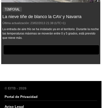
TEMPORAL
La nieve tiñe de blanco la CAV y Navarra
Última actualización:
23/02/2013
21:38
(UTC+1)
La entrada de aire frío se ha instalado ya en el territorio. Durante la noche
las temperaturas máximas se moverán entre 0 y 5 grados, está previsto
que nieve más.
© EITB - 2026
Portal de Privacidad
Aviso Legal