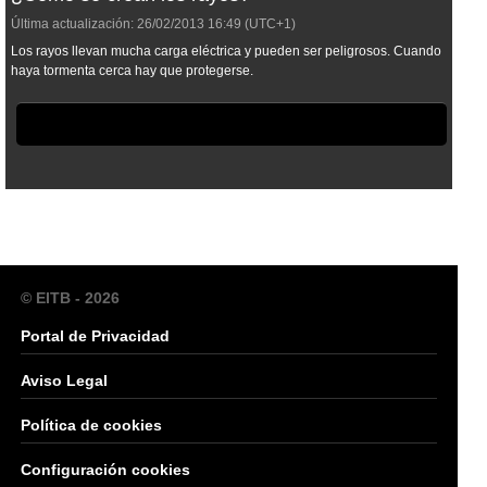
Última actualización:
26/02/2013
16:49
(UTC+1)
Los rayos llevan mucha carga eléctrica y pueden ser peligrosos. Cuando
haya tormenta cerca hay que protegerse.
© EITB - 2026
Portal de Privacidad
Aviso Legal
Política de cookies
Configuración cookies