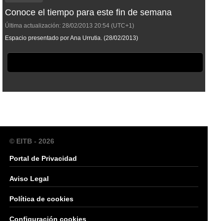
Conoce el tiempo para este fin de semana
Última actualización:
28/02/2013
20:54
(UTC+1)
Espacio presentado por Ana Urrutia. (28/02/2013)
© EITB - 2026
Portal de Privacidad
Aviso Legal
Política de cookies
Configuración cookies