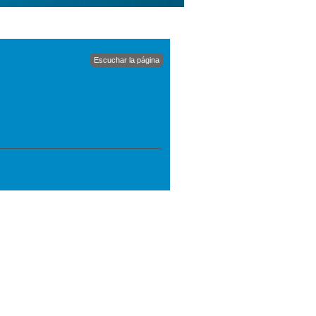
Escuchar la página