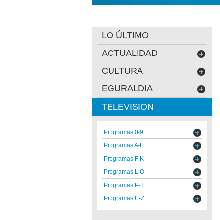
LO ÚLTIMO
ACTUALIDAD
CULTURA
EGURALDIA
TELEVISION
Programas 0-9
Programas A-E
Programas F-K
Programas L-O
Programas P-T
Programas U-Z