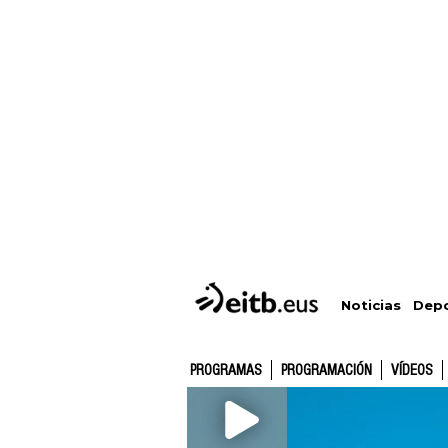
Depo
Noticias
PROGRAMAS
PROGRAMACIÓN
VÍDEOS