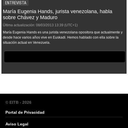
ENTREVISTA
María Eugenia Hands, jurista venezolana, habla
sobre Chávez y Maduro
Última actualización:
08/03/2013
13:39
(UTC+1)
María Eugenia Hands es una jurista venezolana opositora que actualmente y
desde hace varios años vive en Euskadi. Hemos hablado con ella sobre la
situación actual en Venezuela.
© EITB - 2026
Portal de Privacidad
Aviso Legal