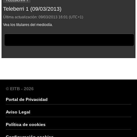
Teleberri 1 (09/03/2013)
Última actualización:
09/03/2013
16:01
(UTC+1)
Vea los titulares del mediodía.
© EITB - 2026
Portal de Privacidad
Aviso Legal
Política de cookies
Configuración cookies