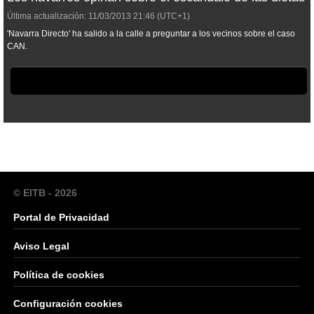
Última actualización:
11/03/2013
21:46
(UTC+1)
'Navarra Directo' ha salido a la calle a preguntar a los vecinos sobre el caso
CAN.
© EITB - 2026
Portal de Privacidad
Aviso Legal
Política de cookies
Configuración cookies