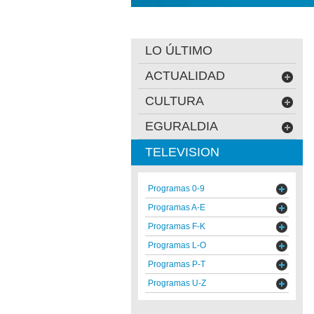
LO ÚLTIMO
ACTUALIDAD
CULTURA
EGURALDIA
TELEVISION
Programas 0-9
Programas A-E
Programas F-K
Programas L-O
Programas P-T
Programas U-Z