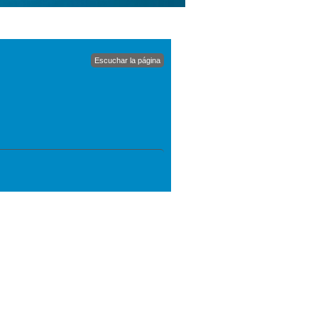
Escuchar la página