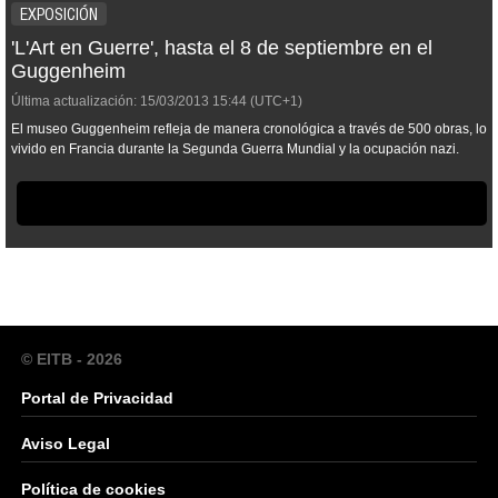
EXPOSICIÓN
'L'Art en Guerre', hasta el 8 de septiembre en el
Guggenheim
Última actualización:
15/03/2013
15:44
(UTC+1)
El museo Guggenheim refleja de manera cronológica a través de 500 obras, lo
vivido en Francia durante la Segunda Guerra Mundial y la ocupación nazi.
© EITB - 2026
Portal de Privacidad
Aviso Legal
Política de cookies