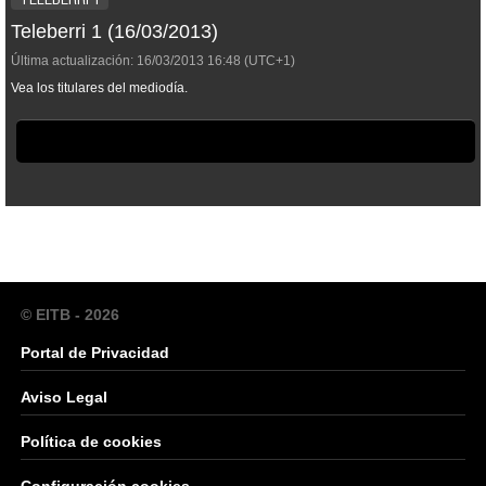
Teleberri 1 (16/03/2013)
Última actualización:
16/03/2013
16:48
(UTC+1)
Vea los titulares del mediodía.
© EITB - 2026
Portal de Privacidad
Aviso Legal
Política de cookies
Configuración cookies