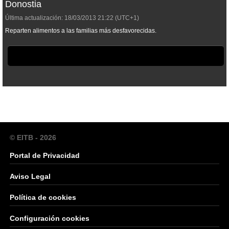
Donostia
Última actualización:
18/03/2013
21:22
(UTC+1)
Reparten alimentos a las familias más desfavorecidas.
© EITB - 2026
Portal de Privacidad
Aviso Legal
Política de cookies
Configuración cookies