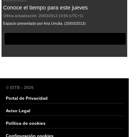
Conoce el tiempo para este jueves
Última actualización:
20/03/2013
19:56
(UTC+1)
Espacio presentado por Ana Urrutia. (20/03/2013)
© EITB - 2026
Portal de Privacidad
Aviso Legal
Política de cookies
Configuración cookies