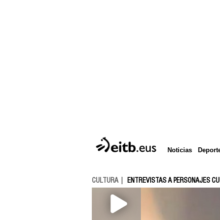
Deport
Noticias
CULTURA
ENTREVISTAS A PERSONAJES C