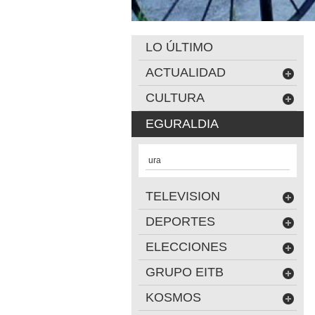
LO ÚLTIMO
ACTUALIDAD
CULTURA
EGURALDIA
ura
TELEVISION
DEPORTES
ELECCIONES
GRUPO EITB
KOSMOS