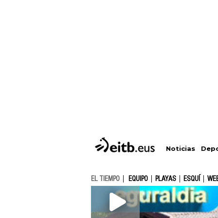
Depo
Noticias
EL TIEMPO
EQUIPO
PLAYAS
ESQUÍ
WE