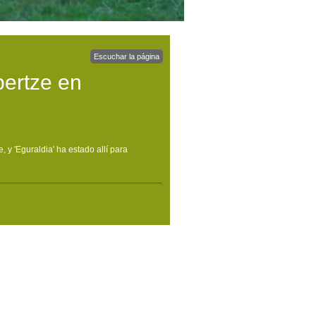
Escuchar la página
ertze en
 y 'Eguraldia' ha estado allí para